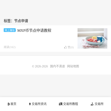
标签：节点申请
MXP币节点申请教程
网上赚钱
阅读(162)
赞(
0
)
© 2026-2026
国内不清退
网站地图
首页
交易所资讯
交易所教程
交易所