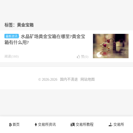
标签：黄金宝箱
水晶矿场黄金宝箱在哪里?黄金宝
最新资讯
箱有什么用?
阅读(160)
赞(
0
)
© 2026-2026
国内不清退
网站地图
首页
交易所资讯
交易所教程
交易所