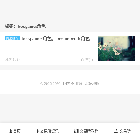
标签：bee.games角色
bee.games角色，bee network角色
网上赚钱
阅读(152)
赞(
1
)
© 2026-2026
国内不清退
网站地图
首页
交易所资讯
交易所教程
交易所