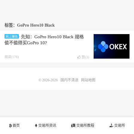
标签：GoPro Hero10 Black
先知：GoPro Hero10 Black 规格
网上赚钱
值不值得买GoPro 10?
阅读(176)
赞(
3
)
© 2026-2026
国内不清退
网站地图
首页
交易所资讯
交易所教程
交易所