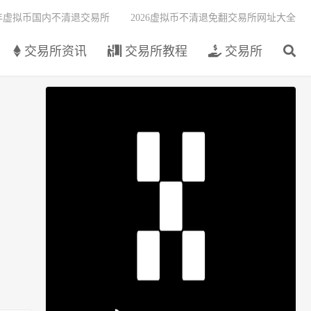
6年虚拟币国内不清退交易所
2026虚拟币不清退免翻交易所网址大全
交易所资讯
交易所教程
交易所