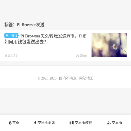
标签：Pi Browser发送
Pi Browser怎么转账发送Pi币，Pi币
网上赚钱
如何用钱包发送出去？
阅读(151)
赞(
0
)
© 2026-2026
国内不清退
网站地图
首页
交易所资讯
交易所教程
交易所