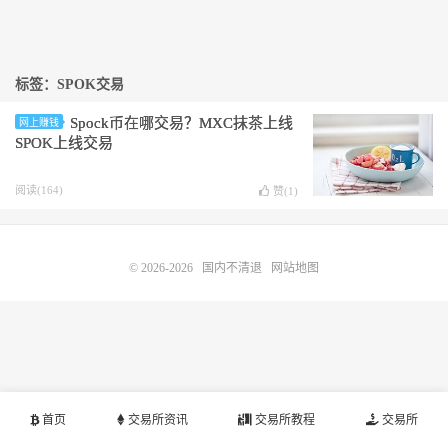
标签：SPOK交易
Spock币在哪交易？MXC抹茶上线
网上赚钱
SPOK上线交易
阅读(164)
赞(
1
)
© 2026-2026
国内不清退
网站地图
首页
交易所资讯
交易所教程
交易所