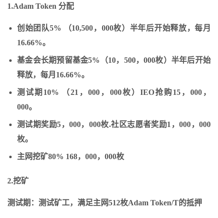
1.Adam Token 分配
创始团队5% （10,500，000枚）半年后开始释放，每月
16.66%。
基金会长期预留基金5%（10，500，000枚）半年后开始
释放，每月16.66%。
测试期10% （21，000，000枚）IEO抢购15，000，
000。
测试期奖励5，000，000枚.社区志愿者奖励1，000，000
枚。
主网挖矿80% 168，000，000枚
2.挖矿
测试期：测试矿工，满足主网512枚Adam Token/T的抵押