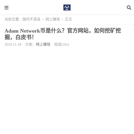
当前位置：
国内不清退
>
网上赚钱
>
正文
Adam Network币是什么？官方网站，如何挖矿挖
掘，白皮书！
2019-11-19
分类：
网上赚钱
阅读(161)