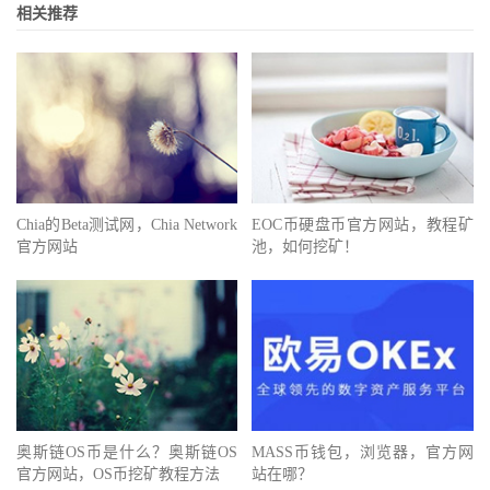
相关推荐
Chia的Beta测试网，Chia Network
EOC币硬盘币官方网站，教程矿
官方网站
池，如何挖矿！
奥斯链OS币是什么？奥斯链OS
MASS币钱包，浏览器，官方网
官方网站，OS币挖矿教程方法
站在哪？