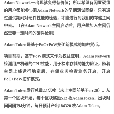
Adam Network一出现就变得有价值；所以希望有闲置硬盘
的用户都能参与到Adam Network的早期测试网络。只有通
过测试期间对硬件性能的检验，才能进行到我们的存储主网
中去。（在Adam Network主网启动后，用户想加入主网仍
然需要一定时间的硬件检测）
Adam Token是基于PoC+PoW挖矿新模式的加密货币。
项目前期，基于PoW模式来作为权益证明，Adam Network
检测用户机器的CPU性能，用于检索存储的能力验证，随着
主网上线运行稳定后，存储业务检索业务开启，开启
PoC+PoW挖矿模式。
Adam Token发行总量2.1亿枚（未上主网前基于erc20）。从
第一个区块开始，每个区块奖励512 枚AdamToken，出块时
间间隔为4分钟，每日预计产出184320 枚Adam Token。