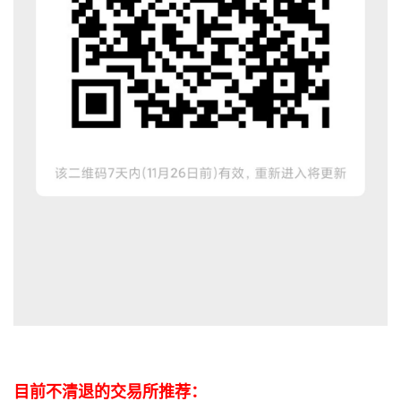
目前不清退的交易所推荐：