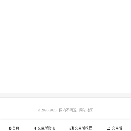
© 2026-2026
国内不清退
网站地图
首页
交易所资讯
交易所教程
交易所