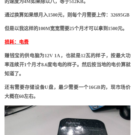
的速度为4M如果除以八，等于512KB。
通过换算如果想月入1500元，则每个月需要上传：32695GB
但是以我这样的100M宽宽需要25个月才可以拿到1500元。
损耗：电费
赚钱宝的供电脑为12V 1A，也就是12瓦的样子，按最大功
率连续开1个月才8.6度电电的样子。然后按当地的电价算就
知道了。
还有需要存储设备U盘，最少需要一个16GB的，现市场价
大概在60左右。