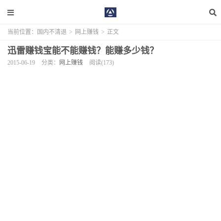
当前位置：
国内不清退
>
网上赚钱
>
正文
迅雷赚钱宝能不能赚钱？能赚多少钱？
2015-06-19
分类：
网上赚钱
阅读(173)