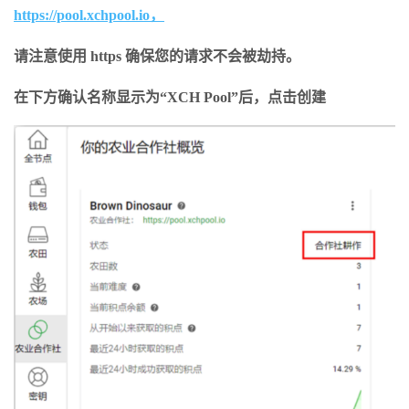
https://pool.xchpool.io，
请注意使用 https 确保您的请求不会被劫持。
在下方确认名称显示为“XCH Pool”后，点击创建