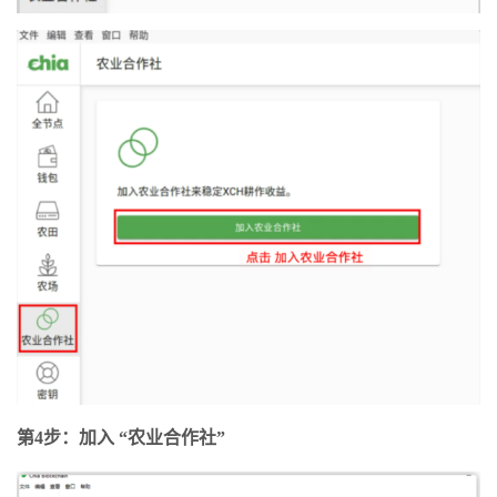
第4步：加入 “农业合作社”