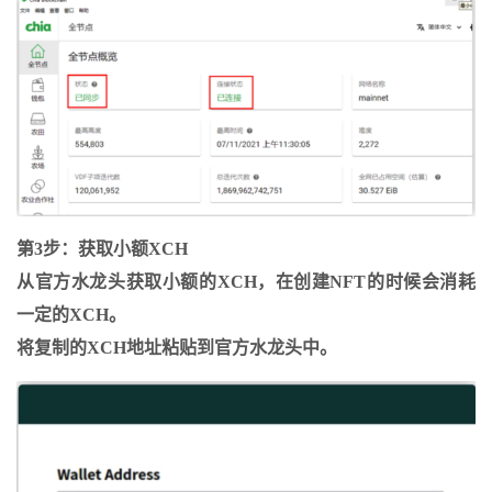
第3步：获取小额XCH
从官方水龙头获取小额的XCH，在创建NFT的时候会消耗
一定的XCH。
将复制的XCH地址粘贴到官方水龙头中。