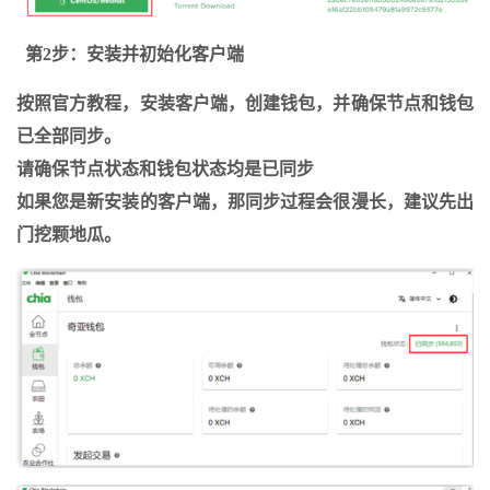
第2步：安装并初始化客户端
按照官方教程，安装客户端，创建钱包，并确保节点和钱包
已全部同步。
请确保节点状态和钱包状态均是已同步
如果您是新安装的客户端，那同步过程会很漫长，建议先出
门挖颗地瓜。