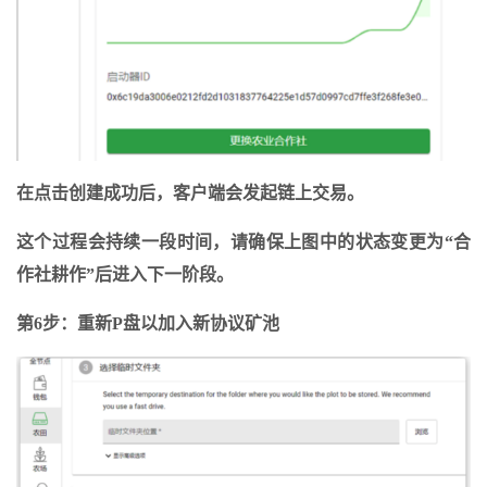
在点击创建成功后，客户端会发起链上交易。
这个过程会持续一段时间，请确保上图中的状态变更为“合
作社耕作”后进入下一阶段。
第6步：重新P盘以加入新协议矿池