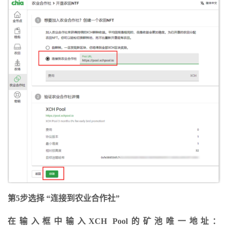
第5步选择 “连接到农业合作社”
在输入框中输入XCH Pool的矿池唯一地址：