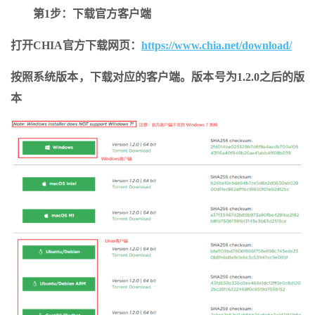
第1步：下载官方客户端
打开CHIA官方下载网页：
https://www.chia.net/download/
按照系统版本，下载对应的客户端。版本号为1.2.0之后的版
本