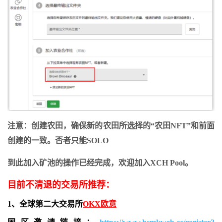
注意：创建农田，确保新的农田所选择的“农田NFT”和前面
创建的一致。否者只能SOLO
到此加入矿池的操作已经完成，欢迎加入XCH Pool。
目前不清退的交易所推荐：
1、全球第二大交易所
OKX欧意