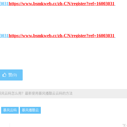
03031
https://www.bsmkweb.cc/zh-CN/register?ref=16003031
03031
https://www.bsmkweb.cc/zh-CN/register?ref=16003031
赞(
0
)
暴风云码怎么用？最新使用暴风播酷云云码的方法
暴风云码
暴风播酷云
下