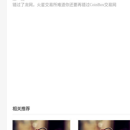
错过了龙网，火星交易所难道你还要再错过CoinBox交易网
相关推荐