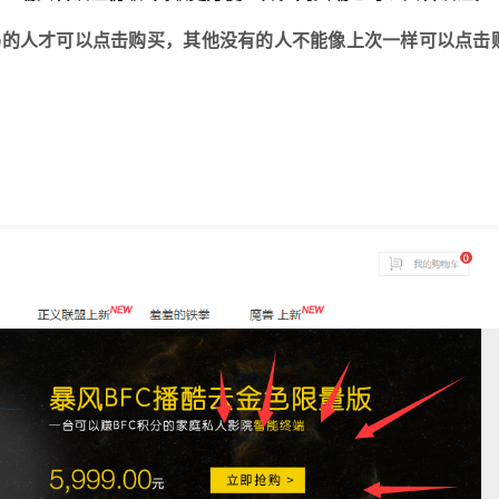
码的人才可以点击购买，其他没有的人不能像上次一样可以点击