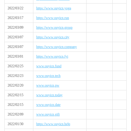
2022/03/22
https://www.ouyicn.yoga
2022/03/17
https://www.ouyicn.run
2022/03/09
https://www.ouyicn.group
2022/03/07
https://www.ouyicn.city
2022/03/07
https://www.ouyicn.company
2022/03/01
https://www.ouyicn.fyi
2022/02/25
www.ouyicn.fund
2022/02/23
www.ouyicn.tech
2022/02/20
www.ouyicn.pw
2022/02/15
www.ouyicn.today
2022/02/15
www.ouyicn.date
2022/02/09
www.ouyicn.gift
2022/01/30
https://www.ouyicn.help