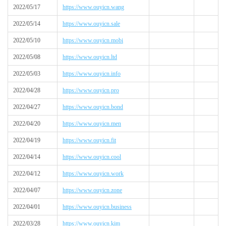
2022/05/17
https://www.ouyicn.wang
2022/05/14
https://www.ouyicn.sale
2022/05/10
https://www.ouyicn.mobi
2022/05/08
https://www.ouyicn.ltd
2022/05/03
https://www.ouyicn.info
2022/04/28
https://www.ouyicn.pro
2022/04/27
https://www.ouyicn.bond
2022/04/20
https://www.ouyicn.men
2022/04/19
https://www.ouyicn.fit
2022/04/14
https://www.ouyicn.cool
2022/04/12
https://www.ouyicn.work
2022/04/07
https://www.ouyicn.zone
2022/04/01
https://www.ouyicn.business
2022/03/28
https://www.ouyicn.kim