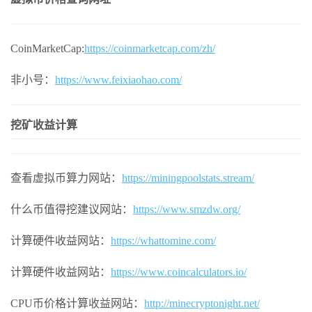
CoinMarketCap:
https://coinmarketcap.com/zh/
非小号：
https://www.feixiaohao.com/
挖矿收益计算
查看虚拟币算力网站：
https://miningpoolstats.stream/
什么币值得挖建议网站：
https://www.smzdw.org/
计算硬件收益网站：
https://whattomine.com/
计算硬件收益网站：
https://www.coincalculators.io/
CPU币价格计算收益网站：
http://minecryptonight.net/