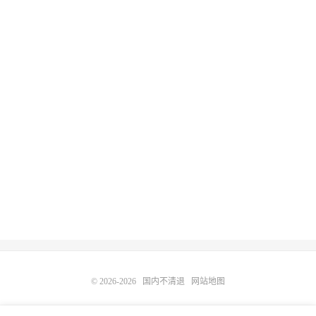
© 2026-2026
国内不清退
网站地图