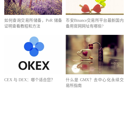
如何查询交易所储备，PoR 储备
币安Binance交易所平台最新国内
证明查看教程和方法
备用官网网址有哪些?
CEX 与 DEX：哪个适合您？
什么是 GMX？去中心化永续交
易所指南