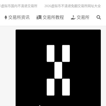
6年虚拟币国内不清退交易所
2026虚拟币不清退免翻交易所网址大全
交易所资讯
交易所教程
交易所