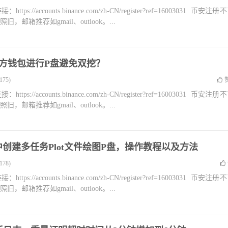
accounts.binance.com/zh-CN/register?ref=16003031 币安注册
箱推荐如gmail、outlook。...
官方钱包进行P盘避免双挖？
75)
accounts.binance.com/zh-CN/register?ref=16003031 币安注册
箱推荐如gmail、outlook。...
包中创建多任务Plot文件绘图P盘，操作教程以及方法
78)
accounts.binance.com/zh-CN/register?ref=16003031 币安注册
箱推荐如gmail、outlook。...