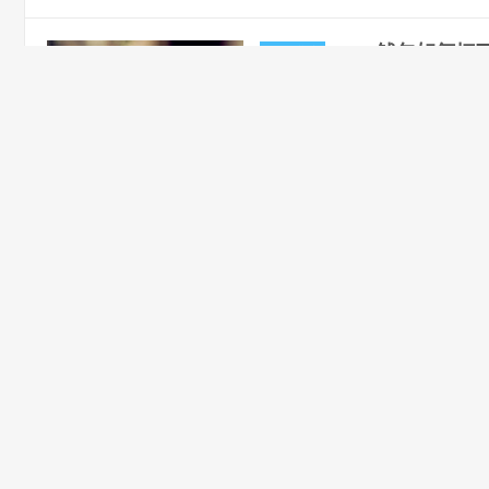
Chia钱包如何
网上赚钱
2021-04-25
交易所
阅读(1
全球最大交易所币安，国区邀请链接：https://
地址用香港，居住地选香港，认证照旧，邮
如何排除Chia
网上赚钱
2021-04-25
交易所
阅读(2
全球最大交易所币安，国区邀请链接：https://
地址用香港，居住地选香港，认证照旧，邮
如何在VPS上安装
网上赚钱
2021-04-25
交易所
阅读(1
全球最大交易所币安，国区邀请链接：https://