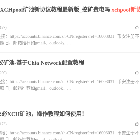
？XCHpool矿池新协议教程最新版_挖矿费电吗
xchpool
87)
accounts.binance.com/zh-CN/register?ref=16003031 币安注册
箱推荐如gmail、outlook。...
议矿池-基于Chia Network配置教程
09)
accounts.binance.com/zh-CN/register?ref=16003031 币安注册
箱推荐如gmail、outlook。...
入火必XCH矿池，操作教程如何使用！
73)
accounts.binance.com/zh-CN/register?ref=16003031 币安注册
箱推荐如gmail、outlook。...