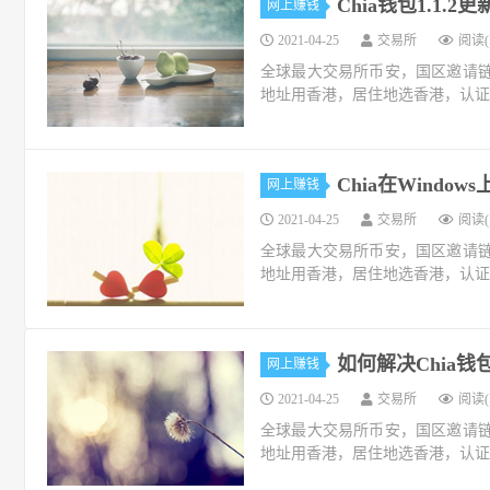
Chia钱包1.1
网上赚钱
2021-04-25
交易所
阅读(1
全球最大交易所币安，国区邀请链接：https://
地址用香港，居住地选香港，认证照旧，邮
Chia在Windo
网上赚钱
2021-04-25
交易所
阅读(1
全球最大交易所币安，国区邀请链接：https://
地址用香港，居住地选香港，认证照旧，邮
如何解决Chia钱
网上赚钱
2021-04-25
交易所
阅读(1
全球最大交易所币安，国区邀请链接：https://
地址用香港，居住地选香港，认证照旧，邮