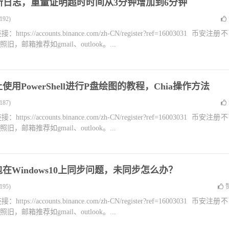
.2更新日志，重量证明超时时间从3分钟增加到6分钟
92)
accounts.binance.com/zh-CN/register?ref=16003031 币安注册
箱推荐如gmail、outlook。...
ws上使用PowerShell进行P盘绘图的教程，Chia操作方法
87)
accounts.binance.com/zh-CN/register?ref=16003031 币安注册
箱推荐如gmail、outlook。...
包在Windows10上同步问题，未同步怎么办？
95)
accounts.binance.com/zh-CN/register?ref=16003031 币安注册
箱推荐如gmail、outlook。...