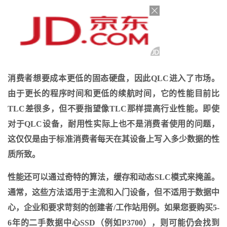
消费者想要成本更低的固态硬盘，因此QLC进入了市场。
由于更长的程序时间和更低的续航时间，它的性能目前比
TLC差很多，但不要指望像TLC那样提高行业性能。即使
对于QLC设备，耐用性实际上也不是消费者使用的问题，
这仅仅是由于标准消费者每天在其设备上写入多少数据的性
质所致。
性能还可以通过奇特的算法，缓存和动态SLC模式来掩盖。
通常，这些方法适用于主流和入门设备，但不适用于数据中
心，企业和要求苛刻的创建者/工作站用例。如果您要购买5-
6年的二手数据中心SSD（例如P3700），则可能仍会找到