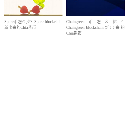
Spare币怎么挖？Spare-blockchain
Chaingreen币怎么挖？
新出来的Chia系币
Chaingreen-blockchain新出来的
Chia系币