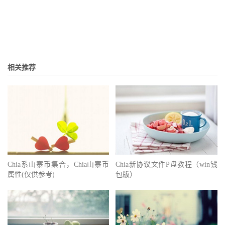
相关推荐
Chia系山寨币集合，Chia山寨币
Chia新协议文件P盘教程（win钱
属性(仅供参考)
包版）