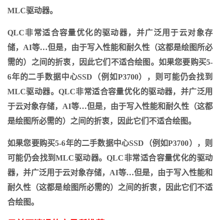
MLC驱动器。
QLC非常适合容量优化的驱动器，并广泛用于云对象存
储，AI等…但是，由于写入性能和耐久性（这都是绘图所必
需的）之间的折衷，因此它们不适合绘图。如果您要购买5-
6年的二手数据中心SSD（例如P3700），则可能仍会找到
MLC驱动器。QLC非常适合容量优化的驱动器，并广泛用
于云对象存储，AI等…但是，由于写入性能和耐久性（这都
是绘图所必需的）之间的折衷，因此它们不适合绘图。
如果您要购买5-6年的二手数据中心SSD（例如P3700），则
可能仍会找到MLC驱动器。QLC非常适合容量优化的驱动
器，并广泛用于云对象存储，AI等…但是，由于写入性能和
耐久性（这都是绘图所必需的）之间的折衷，因此它们不适
合绘图。