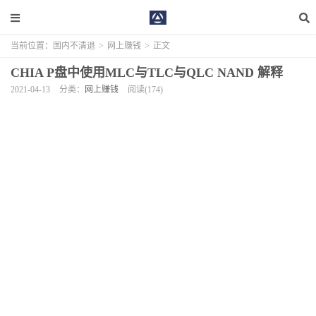
当前位置：
国内不清退
>
网上赚钱
>
正文
CHIA P盘中使用MLC与TLC与QLC NAND 解释
2021-04-13
分类：
网上赚钱
阅读(174)