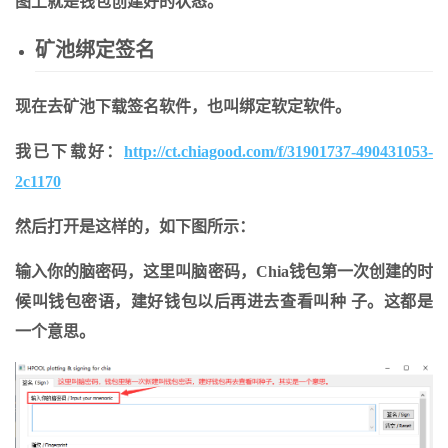
图上就是钱包创建好的状态。
矿池绑定签名
现在去矿池下载签名软件，也叫绑定软定软件。
我已下载好：
http://ct.chiagood.com/f/31901737-490431053-
2c1170
然后打开是这样的，如下图所示：
输入你的脑密码，这里叫脑密码，Chia钱包第一次创建的时
候叫钱包密语，建好钱包以后再进去查看叫种 子。这都是
一个意思。