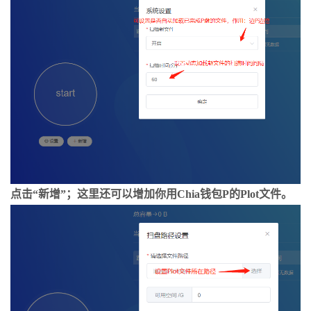
点击“新增”；这里还可以增加你用Chia钱包P的Plot文件。