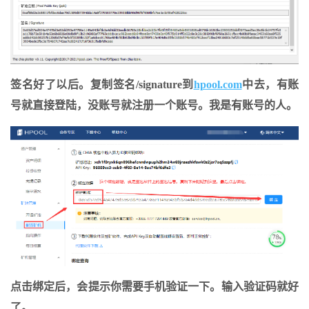
签名好了以后。复制签名/signature到
hpool.com
中去，有账
号就直接登陆，没账号就注册一个账号。我是有账号的人。
点击绑定后，会提示你需要手机验证一下。输入验证码就好
了。