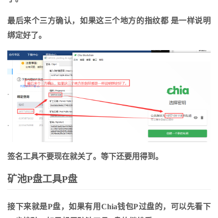
最后来个三方确认，如果这三个地方的指纹都 是一样说明
绑定好了。
签名工具不要现在就关了。等下还要用得到。
矿池P盘工具P盘
接下来就是P盘，如果有用Chia钱包P过盘的，可以先看下