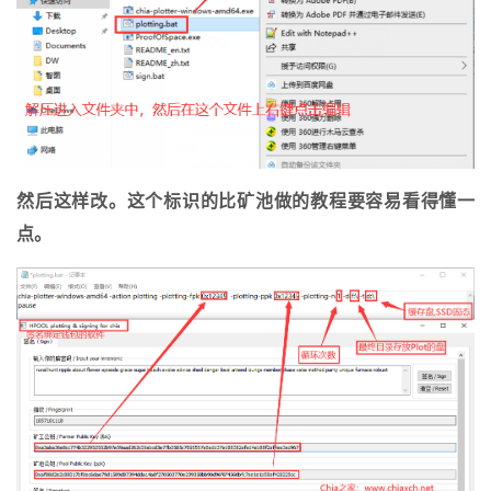
然后这样改。这个标识的比矿池做的教程要容易看得懂一
点。