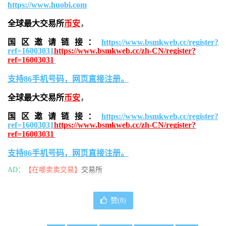
https://www.huobi.com
全球最大交易所
币安
，
国区邀请链接：
https://www.bsmkweb.cc/register?
ref=16003031
https://www.bsmkweb.cc/zh-CN/register?
ref=16003031
支持86手机号码，网页直接注册。
全球最大交易所
币安
，
国区邀请链接：
https://www.bsmkweb.cc/register?
ref=16003031
https://www.bsmkweb.cc/zh-CN/register?
ref=16003031
支持86手机号码，网页直接注册。
AD：
【在哪卖卖交易】
交易所
赞(
8
)