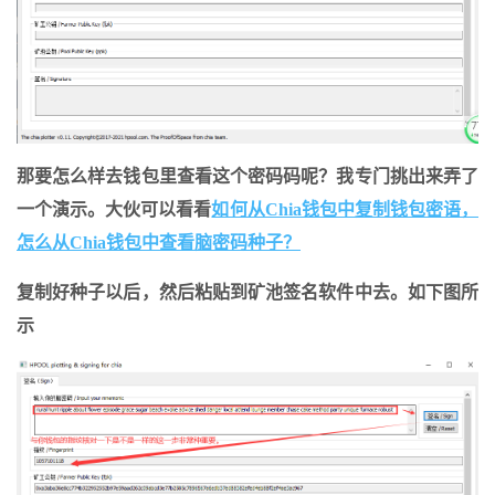
那要怎么样去钱包里查看这个密码码呢？我专门挑出来弄了
一个演示。大伙可以看看
如何从Chia钱包中复制钱包密语，
怎么从Chia钱包中查看脑密码种子？
复制好种子以后，然后粘贴到矿池签名软件中去。如下图所
示