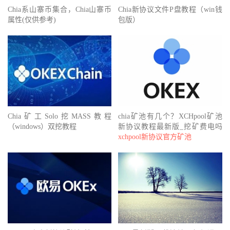
Chia系山寨币集合，Chia山寨币
Chia新协议文件P盘教程（win钱
属性(仅供参考)
包版）
Chia矿工Solo挖MASS教程
chia矿池有几个？XCHpool矿池
（windows）双挖教程
新协议教程最新版_挖矿费电吗
xchpool新协议官方矿池