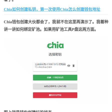
Chia如何创建私钥，第一次使用Chia怎么创建钱包地址
Chia钱包创建大伙都会了，我就不在这里再演示了。我着种
讲一讲如何绑定矿池。如果用矿池工具P盘这两方面。