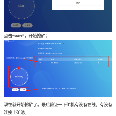
点击“start”，开始挖矿；
现在就开始挖矿了。最后验证一下矿机有没有在线。有没有
连接上矿池。