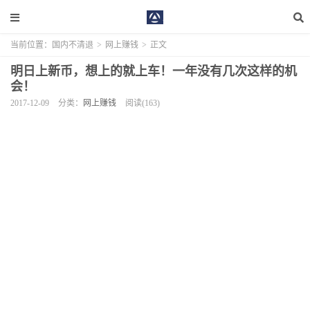
当前位置：
国内不清退
>
网上赚钱
>
正文
明日上新币，想上的就上车！一年没有几次这样的机
会！
2017-12-09
分类：
网上赚钱
阅读(163)