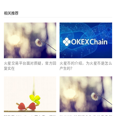
相关推荐
火星交易平台面对质疑，官方回
火星币的介绍，为火星币是怎么
复实在
产生的？